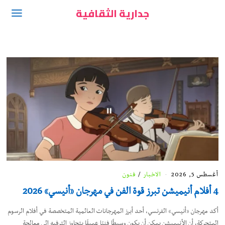
جدارية الثقافية
أغسطس 5, 2026
الاخبار
/
فنون
4 أفلام أنيميشن تبرز قوة الفن في مهرجان «أنيسي» 2026
أكد مهرجان «أنيسي» الفرنسي، أحد أبرز المهرجانات العالمية المتخصصة في أفلام الرسوم
المتحركة، أن الأنيميشن يمكن أن يكون وسيطًا فنيًا عميقًا يتجاوز الترفيه إلى معالجة