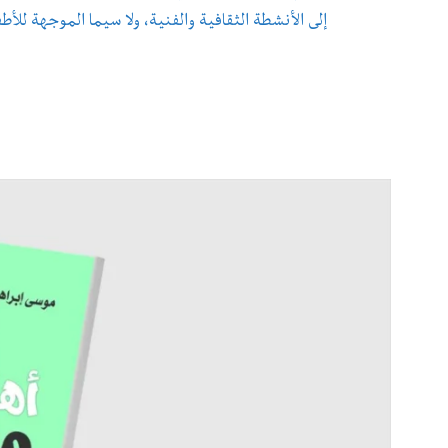
إلى الأنشطة الثقافية والفنية، ولا سيما الموجهة للأطف