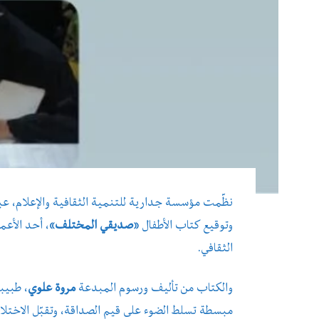
نظّمت مؤسسة جدارية للتنمية الثقافية والإعلام، ع
وتوقيع كتاب الأطفال
«صديقي المختلف»
، أحد الأعم
الثقافي.
والكتاب من تأليف ورسوم المبدعة
مروة علوي
، طبيب
مبسطة تسلط الضوء على قيم الصداقة، وتقبّل الاختلاف