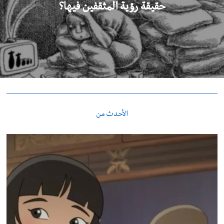
حقيقة رؤية المثقفين فيها؟
الأحدث من