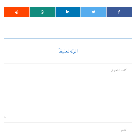
اترك تعليقاً