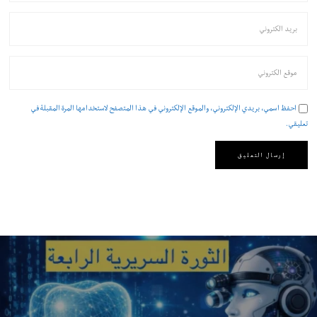
احفظ اسمي، بريدي الإلكتروني، والموقع الإلكتروني في هذا المتصفح لاستخدامها المرة المقبلة في
تعليقي.