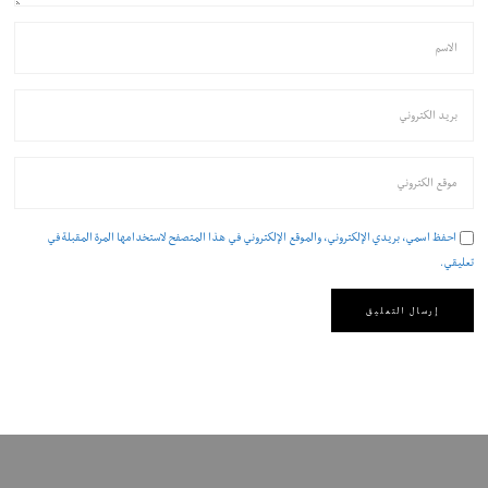
احفظ اسمي، بريدي الإلكتروني، والموقع الإلكتروني في هذا المتصفح لاستخدامها المرة المقبلة في
تعليقي.