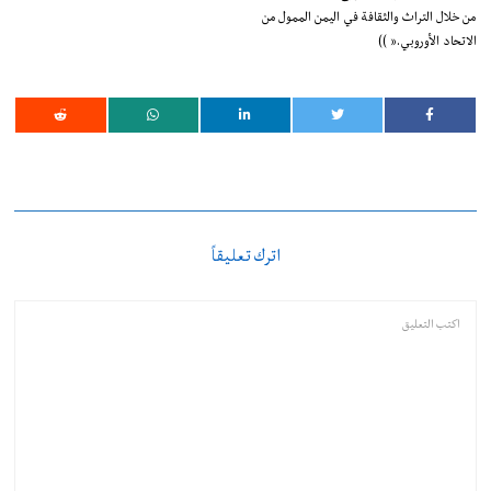
من خلال التراث والثقافة في اليمن الممول من
الاتحاد الأوروبي.” ))
اترك تعليقاً