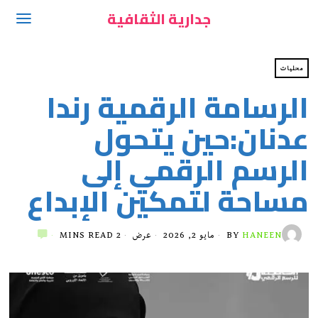
جدارية الثقافية
محليات
الرسامة الرقمية رندا
عدنان:حين يتحول
الرسم الرقمي إلى
مساحة لتمكين الإبداع
HANEEN
BY
مايو 2, 2026
عرض
2 MINS READ