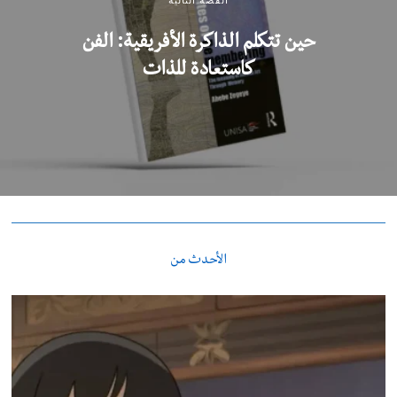
حين تتكلم الذاكرة الأفريقية: الفن
كاستعادة للذات
الأحدث من