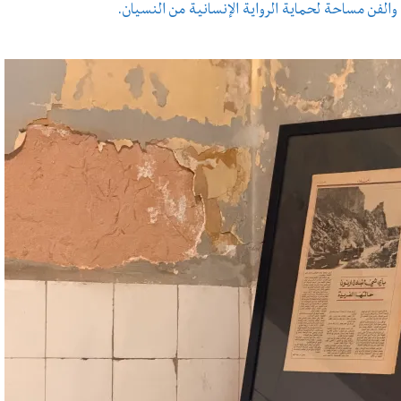
والفن مساحة لحماية الرواية الإنسانية من النسيان.