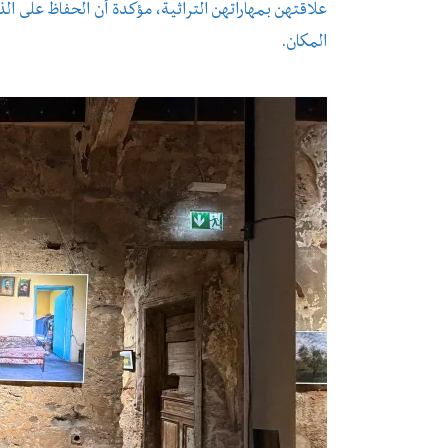
علاقتهن بمهاراتهن التراثية، مؤكدة أن الحفاظ على ال
المكان.