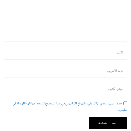
احفظ اسمي، بريدي الإلكتروني، والموقع الإلكتروني في هذا المتصفح لاستخدامها المرة المقبلة في
تعليقي.