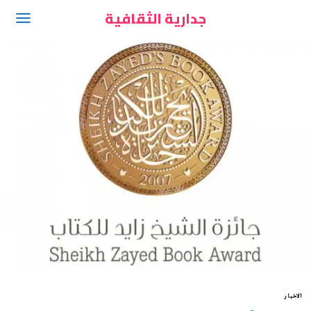
جدارية الثقافية
الاخبار