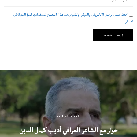
احفظ اسمي، بريدي الإلكتروني، والموقع الإلكتروني في هذا المتصفح لاستخدامها المرة المقبلة في
تعليقي.
القصة السابقة
حوار مع الشاعر العراقي أديب كمال الدين