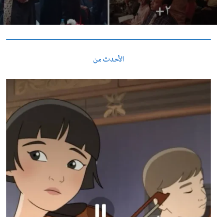
الأحدث من