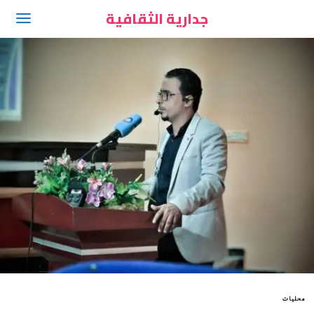
جدارية الثقافية
محليات