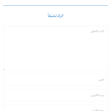
اترك تعليقاً