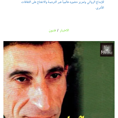
للإبداع الروائي وتعزيز حضوره عالمياً عبر الترجمة والانفتاح على الثقافات
الأخرى.
الاخبار
/
فنون