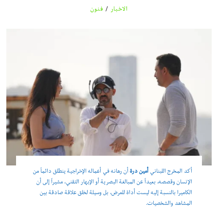
الاخبار
/
فنون
أكد المخرج اللبناني
أمين درة
أن رهانه في أعماله الإخراجية ينطلق دائماً من
الإنسان وقصصه، بعيداً عن المبالغة البصرية أو الإبهار التقني، مشيراً إلى أن
الكاميرا بالنسبة إليه ليست أداة للعرض، بل وسيلة لخلق علاقة صادقة بين
المشاهد والشخصيات.