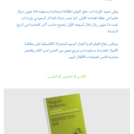
وعلى صعيد الإيرادات، حقق الفيلم انطلاقة استثنائية بتسجيله 312 مليون دولار
عالمياً في عطلة افتتاحه الأولى، كما تصدر شباك التذاكر السعودي بإيرادات
بلغت 7.1 مليون ريال خلال أسبوعه الأول، ليصبح صاحب أكبر افتتاحية في تاريخ
السلسلة.
ويعكس نجاح الفيلم قدرة أعمال الرسوم المتحركة الكلاسيكية على مخاطبة
الأجيال الجديدة، مستفيدة من مزيج يجمع بين الحنين لدى الكبار وقصص
معاصرة تلامس اهتمامات الأطفال اليوم.
الأدب
/
الاخبار
/
الكتب