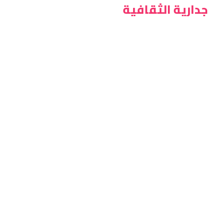
جدارية الثقافية