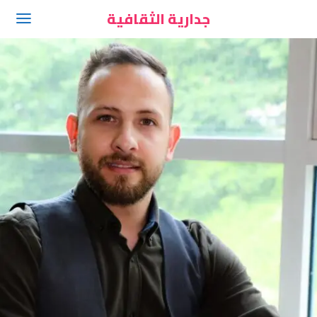
جدارية الثقافية