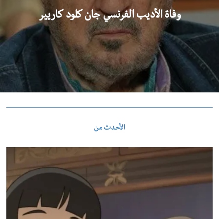
وفاة الأديب الفرنسي جان كلود كاريير
الأحدث من