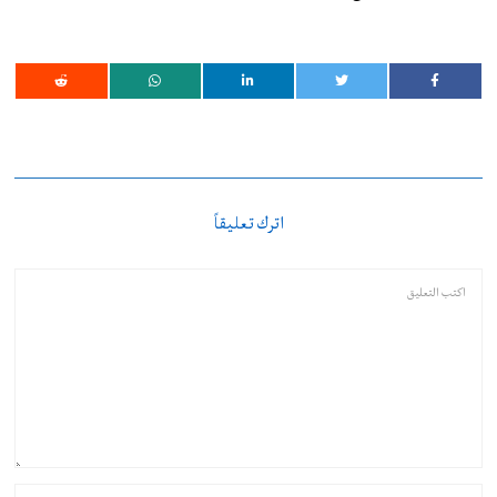
اترك تعليقاً