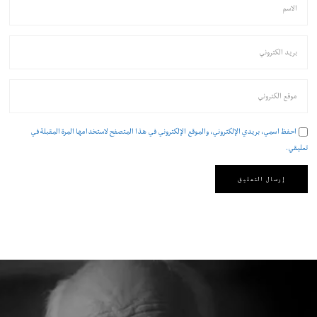
احفظ اسمي، بريدي الإلكتروني، والموقع الإلكتروني في هذا المتصفح لاستخدامها المرة المقبلة في
تعليقي.