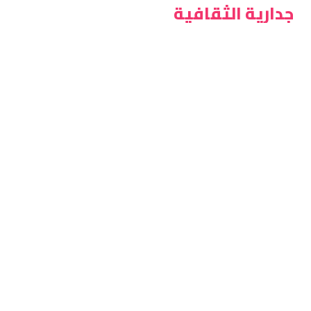
جدارية الثقافية