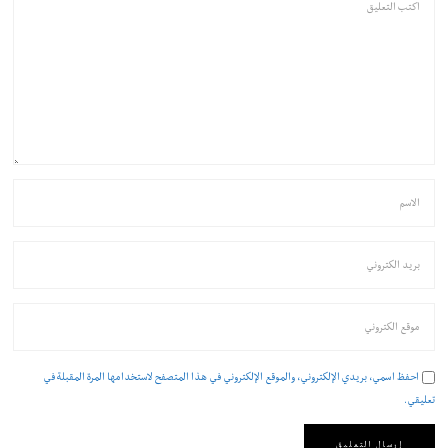
احفظ اسمي، بريدي الإلكتروني، والموقع الإلكتروني في هذا المتصفح لاستخدامها المرة المقبلة في
تعليقي.