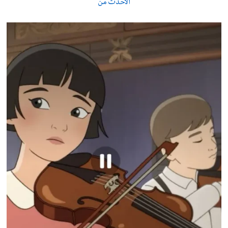
الأحدث من