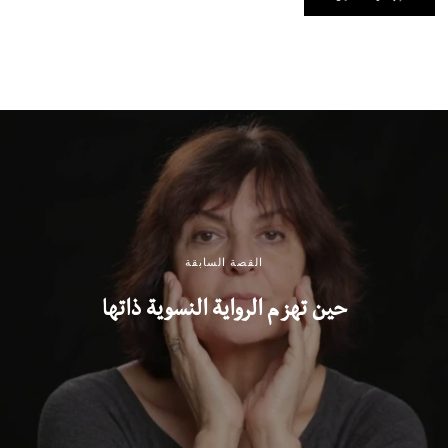
القصة السابقة
حين تهزم الرواية النسوية ذاتها