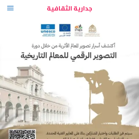
جدارية الثقافية