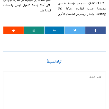
(ASONARES)، بدعم من مؤسسة «قصص
الفن أداة لإعادة تشكيل الوعي والمساحة
مصنوعة حسب الطلب» وشركة Full
العامة معًا.
Painting. واختار أوليفاريس استخدام الألوان
اترك تعليقاً