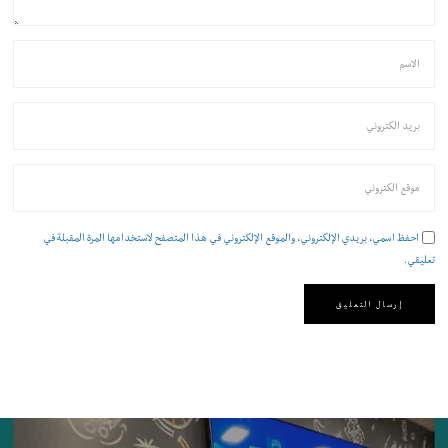
احفظ اسمي، بريدي الإلكتروني، والموقع الإلكتروني في هذا المتصفح لاستخدامها المرة المقبلة في
تعليقي.