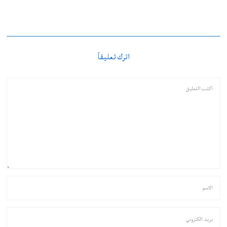
اترك تعليقاً