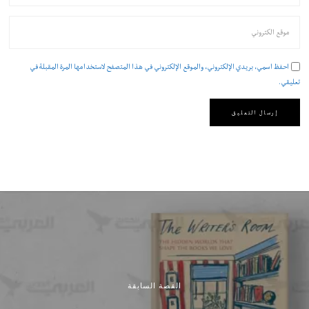
احفظ اسمي، بريدي الإلكتروني، والموقع الإلكتروني في هذا المتصفح لاستخدامها المرة المقبلة في
تعليقي.
القصة السابقة