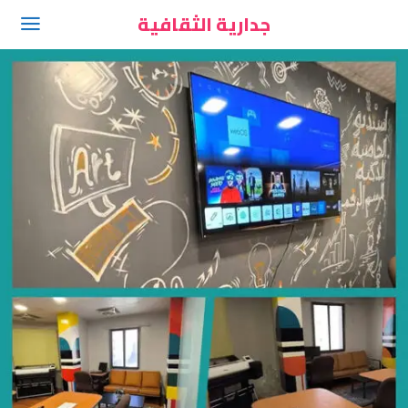
جدارية الثقافية