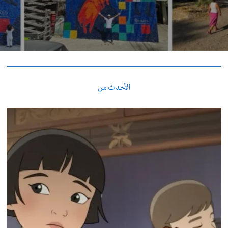
الأحدث من