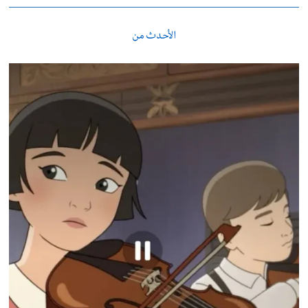
الأحدث من