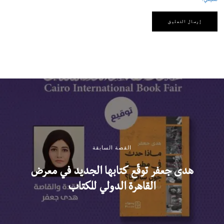
القصة السابقة
هدى جعفر توقّع كتابها الجديد في معرض
القاهرة الدولي للكتاب