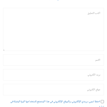
احفظ اسمي، بريدي الإلكتروني، والموقع الإلكتروني في هذا المتصفح لاستخدامها المرة المقبلة في
تعليقي.