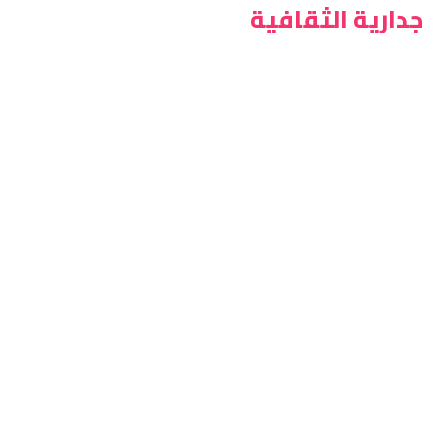
جدارية الثقافية