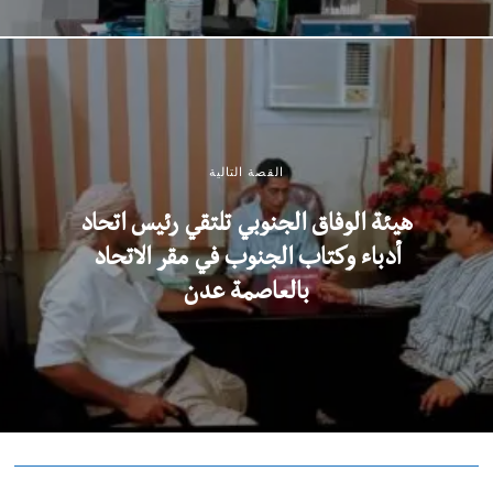
القصة التالية
هيئة الوفاق الجنوبي تلتقي رئيس اتحاد
أدباء وكتاب الجنوب في مقر الاتحاد
بالعاصمة عدن