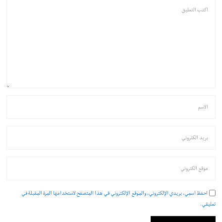
احفظ اسمي، بريدي الإلكتروني، والموقع الإلكتروني في هذا المتصفح لاستخدامها المرة المقبلة في
تعليقي.