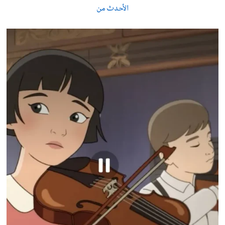
الأحدث من