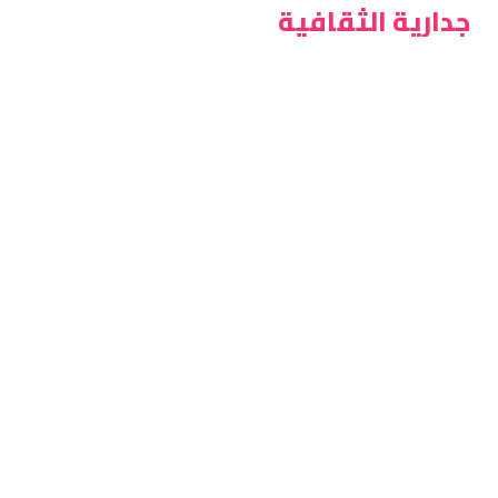
جدارية الثقافية