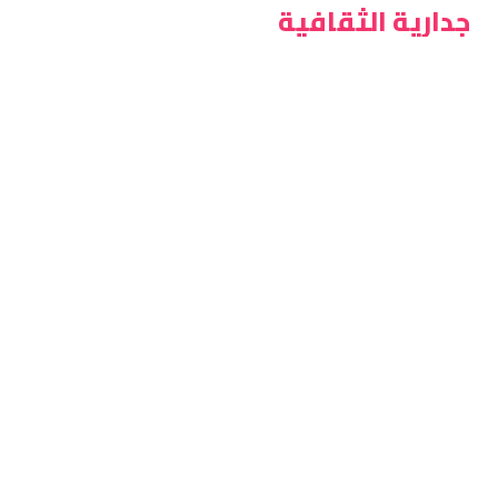
جدارية الثقافية